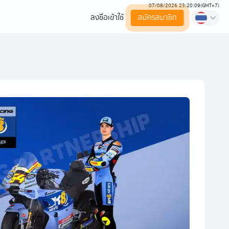
07/08/2026 23:20:09
(
GMT+7
)
ลงชื่อเข้าใช้
สมัครสมาชิก