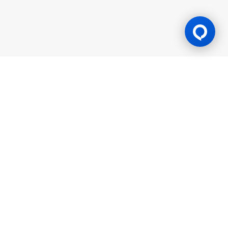
游戏许可证
BK8 由 Mettlemind Tech Ltd.（注册号：15779）运营，注册地址
位于科摩罗联盟安茹安自治岛穆察穆都市Hamchako区。BK8持有
科摩罗联盟安茹安自治岛政府颁发的合法牌照（许可证号：ALSI-
202504032-FI2），并受其监管。BK8已通过全部监管合规审查，
获得法律授权可开展一切机会游戏与投注活动。