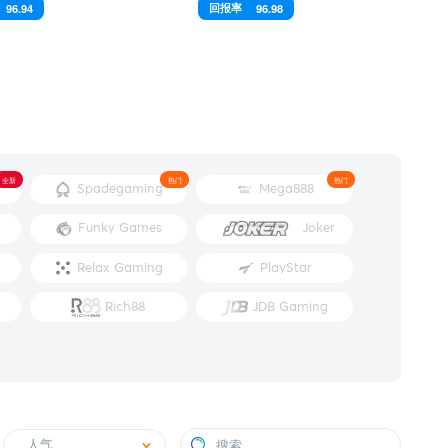
回报率
96.94
96.98
全新
热门
热门
Spadegaming
Mega888
Funky Games
Joker
Relax Gaming
PlayStar
Rich88
JDB Gaming
人气