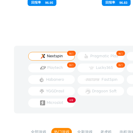
回报率
回报率
96.95
96.83
热门
热门
Nextspin
Pragmatic Play
热门
热门
Playtech
Lucky365
Habanero
FastSpin
YGGDrasil
Dragoon Soft
全新
Microslot
全部游戏
热门游戏
全新游戏
老虎机
街机游