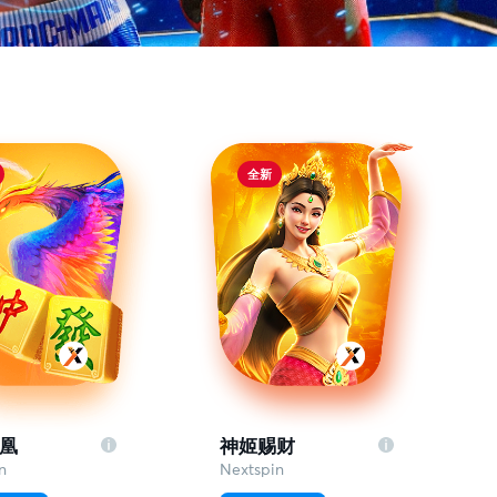
全新
凰
神姬赐财
n
Nextspin