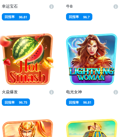
幸运宝石
牛B
回报率
回报率
96.81
96.7
火焱爆发
电光女神
回报率
回报率
96.75
96.81