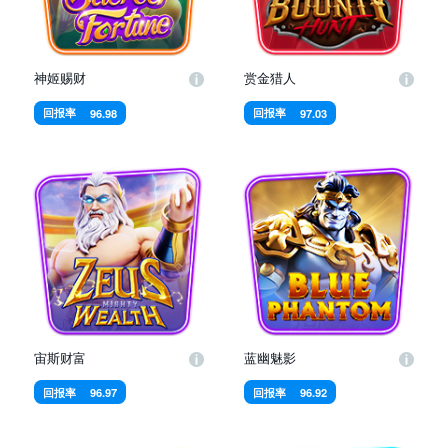
神姬赐财
赏金猎人
回报率
回报率
96.98
97.03
宙斯财富
蓝幽魅影
回报率
回报率
96.97
96.92