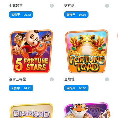
七龙盛世
财神到
回报率
回报率
96.72
97.04
运财五福星
金蟾蛙
回报率
回报率
96.71
96.55