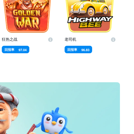
狂热之战
老司机
回报率
回报率
97.04
96.83